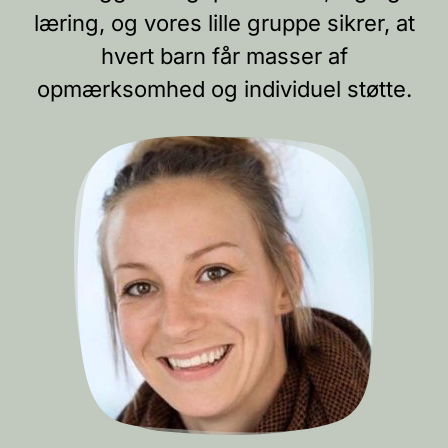
læring, og vores lille gruppe sikrer, at
hvert barn får masser af
opmærksomhed og individuel støtte.