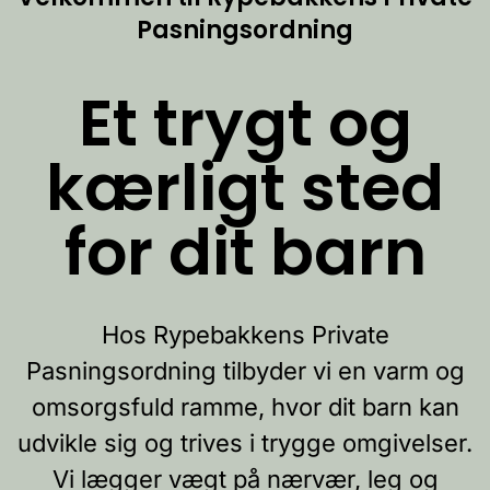
Pasningsordning
Et trygt og
kærligt sted
for dit barn
Hos Rypebakkens Private
Pasningsordning tilbyder vi en varm og
omsorgsfuld ramme, hvor dit barn kan
udvikle sig og trives i trygge omgivelser.
Vi lægger vægt på nærvær, leg og