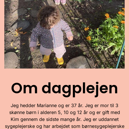
Om dagplejen
Jeg hedder Marianne og er 37 år. Jeg er mor til 3
skønne børn i alderen 5, 10 og 12 år og er gift med
Kim gennem de sidste mange år. Jeg er uddannet
sygeplejerske og har arbejdet som børnesygeplejerske