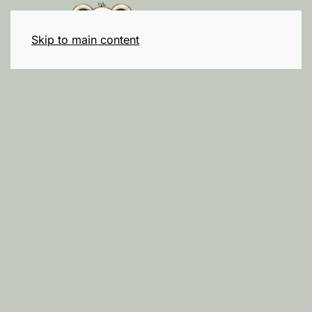
Skip to main content