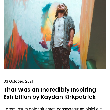
03 October, 2021
That Was an Incredibly Inspiring
Exhibition by Kaydan Kirkpatrick
Lorem ipsum dolor sit amet, consectetur adipisici elit,