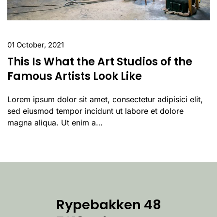
01 October, 2021
This Is What the Art Studios of the
Famous Artists Look Like
Lorem ipsum dolor sit amet, consectetur adipisici elit,
sed eiusmod tempor incidunt ut labore et dolore
magna aliqua. Ut enim a…
Rypebakken 48