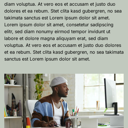
diam voluptua. At vero eos et accusam et justo duo
dolores et ea rebum. Stet clita kasd gubergren, no sea
takimata sanctus est Lorem ipsum dolor sit amet.
Lorem ipsum dolor sit amet, consetetur sadipscing
elitr, sed diam nonumy eirmod tempor invidunt ut
labore et dolore magna aliquyam erat, sed diam
voluptua. At vero eos et accusam et justo duo dolores
et ea rebum. Stet clita kasd gubergren, no sea takimata
sanctus est Lorem ipsum dolor sit amet.