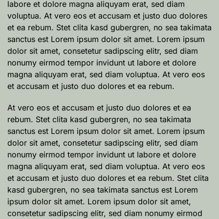
labore et dolore magna aliquyam erat, sed diam
voluptua. At vero eos et accusam et justo duo dolores
et ea rebum. Stet clita kasd gubergren, no sea takimata
sanctus est Lorem ipsum dolor sit amet. Lorem ipsum
dolor sit amet, consetetur sadipscing elitr, sed diam
nonumy eirmod tempor invidunt ut labore et dolore
magna aliquyam erat, sed diam voluptua. At vero eos
et accusam et justo duo dolores et ea rebum.
At vero eos et accusam et justo duo dolores et ea
rebum. Stet clita kasd gubergren, no sea takimata
sanctus est Lorem ipsum dolor sit amet. Lorem ipsum
dolor sit amet, consetetur sadipscing elitr, sed diam
nonumy eirmod tempor invidunt ut labore et dolore
magna aliquyam erat, sed diam voluptua. At vero eos
et accusam et justo duo dolores et ea rebum. Stet clita
kasd gubergren, no sea takimata sanctus est Lorem
ipsum dolor sit amet. Lorem ipsum dolor sit amet,
consetetur sadipscing elitr, sed diam nonumy eirmod