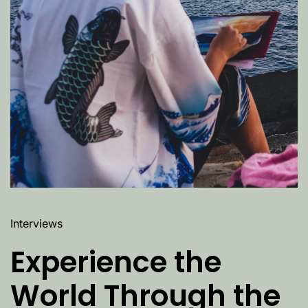
Interviews
Experience the
World Through the