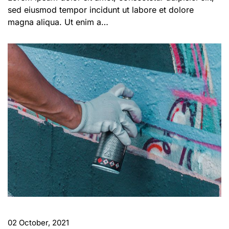
sed eiusmod tempor incidunt ut labore et dolore
magna aliqua. Ut enim a…
02 October, 2021