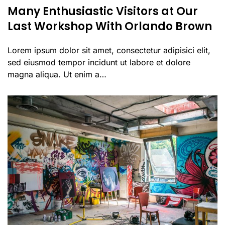
Many Enthusiastic Visitors at Our
Last Workshop With Orlando Brown
Lorem ipsum dolor sit amet, consectetur adipisici elit,
sed eiusmod tempor incidunt ut labore et dolore
magna aliqua. Ut enim a…