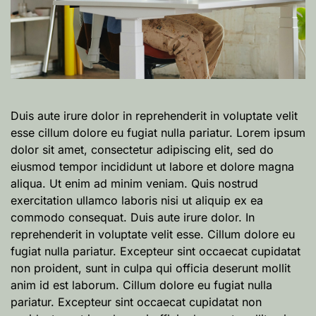
Duis aute irure dolor in reprehenderit in voluptate velit
esse cillum dolore eu fugiat nulla pariatur. Lorem ipsum
dolor sit amet, consectetur adipiscing elit, sed do
eiusmod tempor incididunt ut labore et dolore magna
aliqua. Ut enim ad minim veniam. Quis nostrud
exercitation ullamco laboris nisi ut aliquip ex ea
commodo consequat. Duis aute irure dolor. In
reprehenderit in voluptate velit esse. Cillum dolore eu
fugiat nulla pariatur. Excepteur sint occaecat cupidatat
non proident, sunt in culpa qui officia deserunt mollit
anim id est laborum. Cillum dolore eu fugiat nulla
pariatur. Excepteur sint occaecat cupidatat non