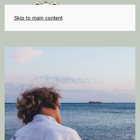
Skip to main content