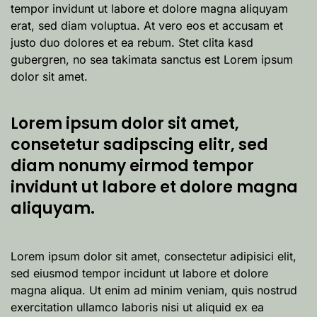
tempor invidunt ut labore et dolore magna aliquyam
erat, sed diam voluptua. At vero eos et accusam et
justo duo dolores et ea rebum. Stet clita kasd
gubergren, no sea takimata sanctus est Lorem ipsum
dolor sit amet.
Lorem ipsum dolor sit amet,
consetetur sadipscing elitr, sed
diam nonumy eirmod tempor
invidunt ut labore et dolore magna
aliquyam.
Lorem ipsum dolor sit amet, consectetur adipisici elit,
sed eiusmod tempor incidunt ut labore et dolore
magna aliqua. Ut enim ad minim veniam, quis nostrud
exercitation ullamco laboris nisi ut aliquid ex ea