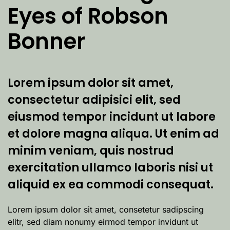
Eyes of Robson
Bonner
Lorem ipsum dolor sit amet,
consectetur adipisici elit, sed
eiusmod tempor incidunt ut labore
et dolore magna aliqua. Ut enim ad
minim veniam, quis nostrud
exercitation ullamco laboris nisi ut
aliquid ex ea commodi consequat.
Lorem ipsum dolor sit amet, consetetur sadipscing
elitr, sed diam nonumy eirmod tempor invidunt ut