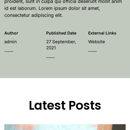
proident, sunt in culpa qui officia deserunt mollit anim
id est laborum. Lorem ipsum dolor sit amet,
consectetur adipiscing elit.
Author
Published Date
External Links
admin
27 September,
Website
2021
Latest Posts